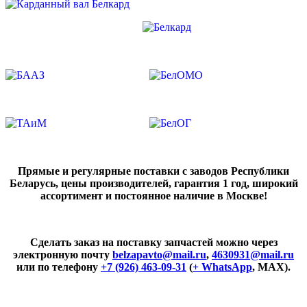
Прямые и регулярные поставки с заводов Республики
Беларусь, цены производителей, гарантия 1 год, широкий
ассортимент и постоянное наличие в Москве!
Сделать заказ на поставку запчастей можно через
электронную почту
belzapavto@mail.ru
,
4630931@mail.ru
или по телефону
+7 (926) 463-09-31
(
+ WhatsApp
, MAX).