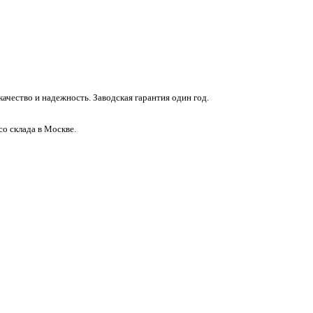
ачество и надежность. Заводская гарантия один год.
о склада в Москве.