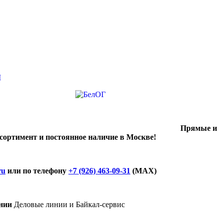
Прямые и
ссортимент и постоянное наличие в Москве!
ru
или по телефону
+7 (926) 463-09-31
(MAX)
нии
Деловые линии и Байкал-сервис