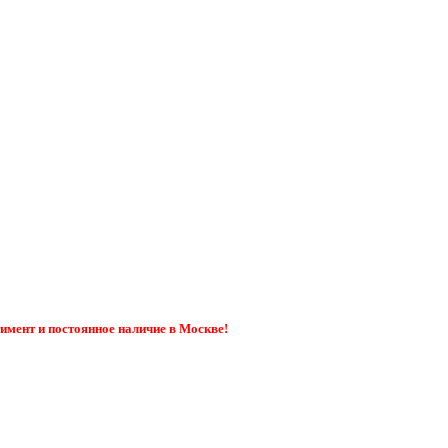
тимент и постоянное наличие в Москве!