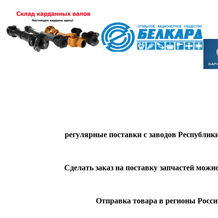
регулярные поставки с заводов Республики
Сделать заказ на поставку запчастей можн
Отправка товара в регионы Росс