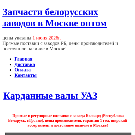
Запчасти белорусских
заводов в Москве оптом
цены указаны
1 июня 2026г.
Прямые поставки с заводов РБ, цены производителей и
постоянное наличие в Москве!
Главная
Доставка
Оплата
Контакты
Карданные валы УАЗ
Прямые и регулярные поставки с завода Белкард (Республика
Беларусь, г.Гродно), цены производителя, гарантия 1 год, широкий
ассортимент и постоянное наличие в Москве!