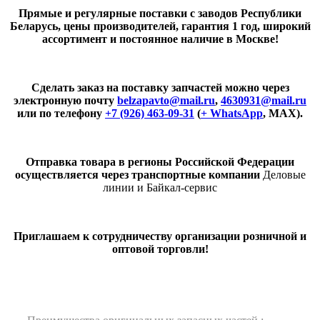
Прямые и регулярные поставки с заводов Республики
Беларусь, цены производителей, гарантия 1 год, широкий
ассортимент и постоянное наличие в Москве!
Сделать заказ на поставку запчастей можно через
электронную почту
belzapavto@mail.ru
,
4630931@mail.ru
или по телефону
+7 (926) 463-09-31
(
+ WhatsApp
, MAX).
Отправка товара в регионы Российской Федерации
осуществляется через транспортные компании
Деловые
линии и Байкал-сервис
Приглашаем к сотрудничеству организации розничной и
оптовой торговли!