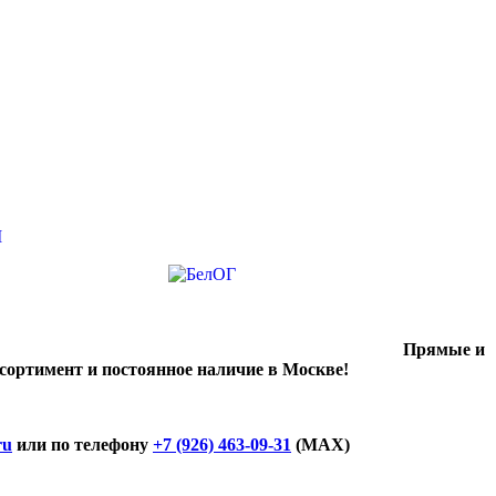
Прямые и
ссортимент и постоянное наличие в Москве!
ru
или по телефону
+7 (926) 463-09-31
(MAX)