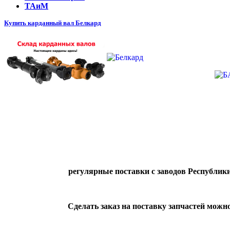
ТАиМ
Купить карданный вал Белкард
регулярные поставки с заводов Республики
Сделать заказ на поставку запчастей можн