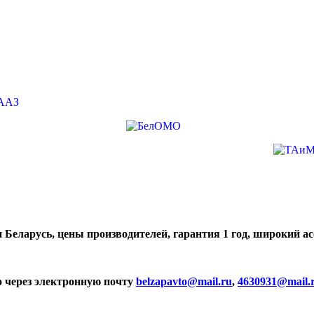
 Беларусь, цены производителей, гарантия 1 год, широкий а
о через электронную почту
belzapavto@mail.ru
,
4630931@mail.