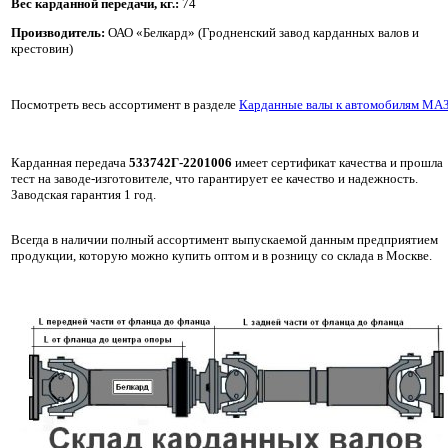
Вес карданной передачи, кг
.:
74
Производитель:
ОАО «Белкард» (Гродненский завод карданных валов и
крестовин)
Посмотреть весь ассортимент в разделе
Карданные валы к автомобилям МА
Карданная передача
533742Г-2201006
имеет сертификат качества и прошла
тест на заводе-изготовителе, что гарантирует ее качество и надежность.
Заводская гарантия 1 год.
Всегда в наличии полный ассортимент выпускаемой данным предприятием
продукции, которую можно купить оптом и в розницу со склада в Москве.