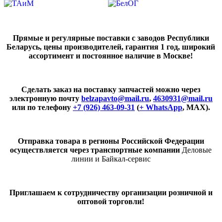
Прямые и регулярные поставки с заводов Республики
Беларусь, цены производителей, гарантия 1 год, широкий
ассортимент и постоянное наличие в Москве!
Сделать заказ на поставку запчастей можно через
электронную почту
belzapavto@mail.ru
,
4630931@mail.ru
или по телефону
+7 (926) 463-09-31
(
+ WhatsApp
, MAX).
Отправка товара в регионы Российской Федерации
осуществляется через транспортные компании
Деловые
линии и Байкал-сервис
Приглашаем к сотрудничеству организации розничной и
оптовой торговли!