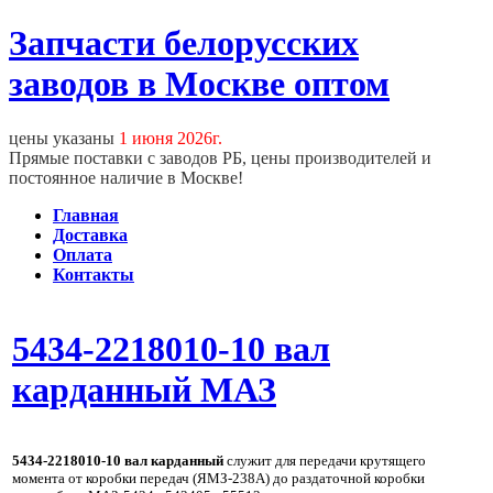
Запчасти белорусских
заводов в Москве оптом
цены указаны
1 июня 2026г.
Прямые поставки с заводов РБ, цены производителей и
постоянное наличие в Москве!
Главная
Доставка
Оплата
Контакты
5434-2218010-10 вал
карданный МАЗ
5434-2218010-10 вал карданный
служит для передачи крутящего
момента от коробки передач (ЯМЗ-238А) до раздаточной коробки