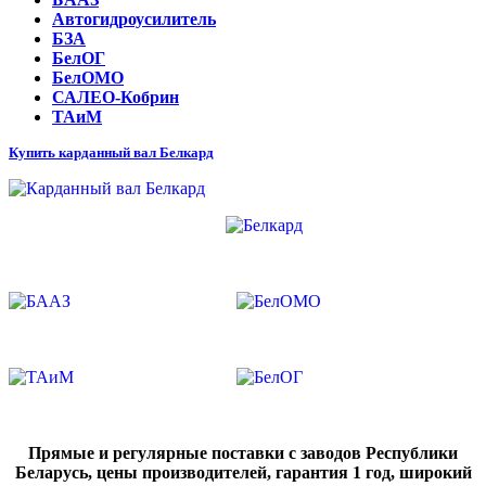
Автогидроусилитель
БЗА
БелОГ
БелОМО
САЛЕО-Кобрин
ТАиМ
Купить карданный вал Белкард
Прямые и регулярные поставки с заводов Республики
Беларусь, цены производителей, гарантия 1 год, широкий