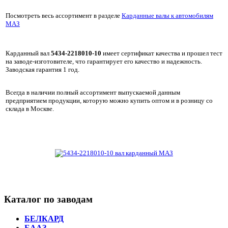
Посмотреть весь ассортимент в разделе
Карданные валы к автомобилям
МАЗ
Карданный вал
5434-2218010-10
имеет сертификат качества и прошел тест
на заводе-изготовителе, что гарантирует его качество и надежность.
Заводская гарантия 1 год.
Всегда в наличии полный ассортимент выпускаемой данным
предприятием продукции, которую можно купить оптом и в розницу со
склада в Москве.
Каталог по заводам
БЕЛКАРД
БААЗ