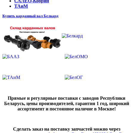
САЛЕО-Кобрин
ТАиМ
Купить карданный вал Белкард
Прямые и регулярные поставки с заводов Республики
Беларусь, цены производителей, гарантия 1 год, широкий
ассортимент и постоянное наличие в Москве!
Сделать заказ на поставку запчастей можно через