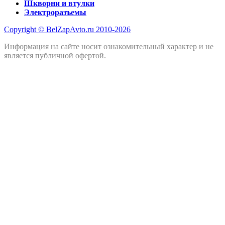
Шкворни и втулки
Электроразъемы
Copyright © BelZapAvto.ru 2010-2026
Информация на сайте носит ознакомительный характер и не
является публичной офертой.