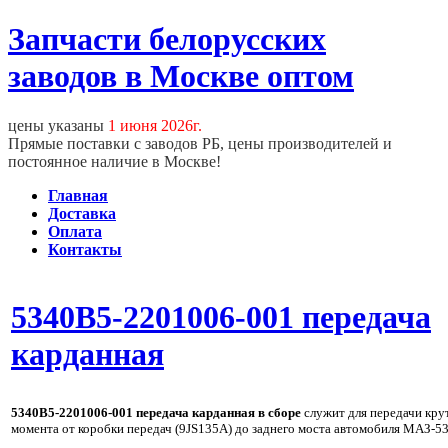
Запчасти белорусских
заводов в Москве оптом
цены указаны
1 июня 2026г.
Прямые поставки с заводов РБ, цены производителей и
постоянное наличие в Москве!
Главная
Доставка
Оплата
Контакты
5340B5-2201006-001 передача
карданная
5340В5-2201006-001 передача карданная в сборе
служит для передачи кру
момента от коробки передач (9JS135A) до заднего моста автомобиля МАЗ-5