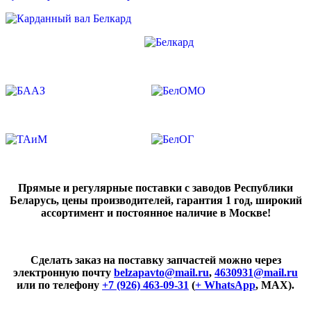
Прямые и регулярные поставки с заводов Республики
Беларусь, цены производителей, гарантия 1 год, широкий
ассортимент и постоянное наличие в Москве!
Сделать заказ на поставку запчастей можно через
электронную почту
belzapavto@mail.ru
,
4630931@mail.ru
или по телефону
+7 (926) 463-09-31
(
+ WhatsApp
, MAX).