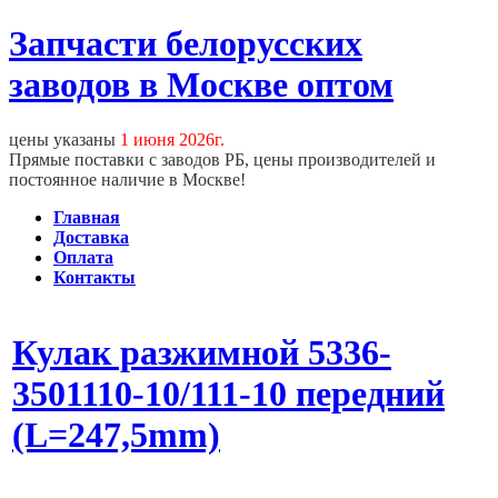
Запчасти белорусских
заводов в Москве оптом
цены указаны
1 июня 2026г.
Прямые поставки с заводов РБ, цены производителей и
постоянное наличие в Москве!
Главная
Доставка
Оплата
Контакты
Кулак разжимной 5336-
3501110-10/111-10 передний
(L=247,5mm)