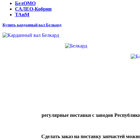
БелОМО
САЛЕО-Кобрин
ТАиМ
Купить карданный вал Белкард
регулярные поставки с заводов Республики
Сделать заказ на поставку запчастей можн