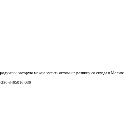
одукции, которую можно купить оптом и в розницу со склада в Москве.