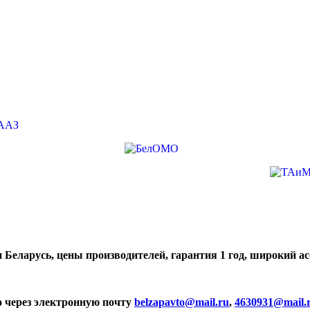
 Беларусь, цены производителей, гарантия 1 год, широкий а
о через электронную почту
belzapavto@mail.ru
,
4630931@mail.