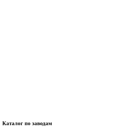
Каталог по заводам