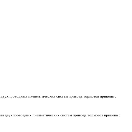
ли двухпроводных пневматических систем привода тормозов прицепа с
рали двухпроводных пневматических систем привода тормозов прицепа с