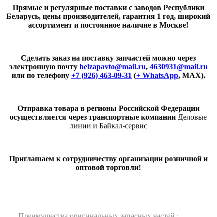
Прямые и регулярные поставки с заводов Республики
Беларусь, цены производителей, гарантия 1 год, широкий
ассортимент и постоянное наличие в Москве!
Сделать заказ на поставку запчастей можно через
электронную почту
belzapavto@mail.ru
,
4630931@mail.ru
или по телефону
+7 (926) 463-09-31
(
+ WhatsApp
, MAX).
Отправка товара в регионы Российской Федерации
осуществляется через транспортные компании
Деловые
линии и Байкал-сервис
Приглашаем к сотрудничеству организации розничной и
оптовой торговли!
Преимущества оригинальных запасных частей :