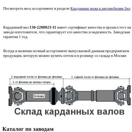
Посмотреть весь ассортимент в разделе
Карданные валы к автомобилям Зил
Карданный вал
130-2200023-11
имеет сертификат качества и прошел тест на
заводе-изготовителе, что гарантирует его качество и надежность. Заводская
гарантия 1 год.
Всегда в наличии полный ассортимент выпускаемой данным предприятием
продукции, которую можно купить оптом и в розницу со склада в Москве.
Каталог по заводам