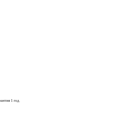
антия 1 год.