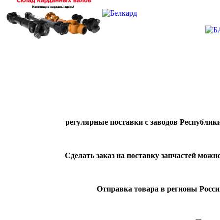
регулярные поставки с заводов Республики
Сделать заказ на поставку запчастей можн
Отправка товара в регионы Росс