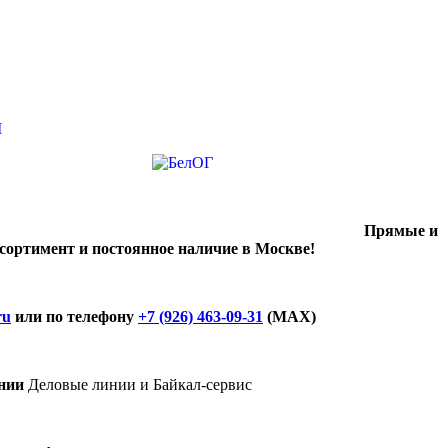
Прямые и
ссортимент и постоянное наличие в Москве!
ru
или по телефону
+7 (926) 463-09-31
(MAX)
нии
Деловые линии и Байкал-сервис