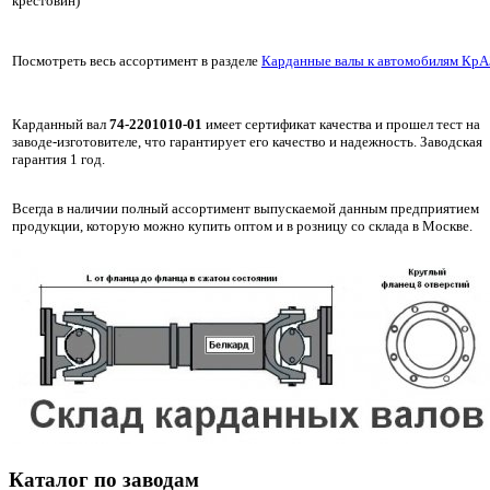
крестовин)
Посмотреть весь ассортимент в разделе
Карданные валы к автомобилям КрА
Карданный вал
74-2201010-01
имеет сертификат качества и прошел тест на
заводе-изготовителе, что гарантирует его качество и надежность. Заводская
гарантия 1 год.
Всегда в наличии полный ассортимент выпускаемой данным предприятием
продукции, которую можно купить оптом и в розницу со склада в Москве.
Каталог по заводам