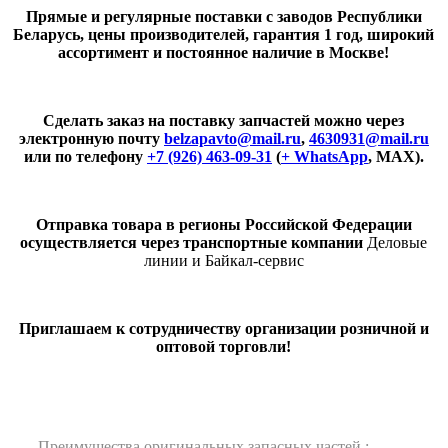
Прямые и регулярные поставки с заводов Республики
Беларусь, цены производителей, гарантия 1 год, широкий
ассортимент и постоянное наличие в Москве!
Сделать заказ на поставку запчастей можно через
электронную почту
belzapavto@mail.ru
,
4630931@mail.ru
или по телефону
+7 (926) 463-09-31
(
+ WhatsApp
, MAX).
Отправка товара в регионы Российской Федерации
осуществляется через транспортные компании
Деловые
линии и Байкал-сервис
Приглашаем к сотрудничеству организации розничной и
оптовой торговли!
Преимущества оригинальных запасных частей :