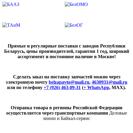
Прямые и регулярные поставки с заводов Республики
Беларусь, цены производителей, гарантия 1 год, широкий
ассортимент и постоянное наличие в Москве!
Сделать заказ на поставку запчастей можно через
электронную почту
belzapavto@mail.ru
,
4630931@mail.ru
или по телефону
+7 (926) 463-09-31
(
+ WhatsApp
, MAX).
Отправка товара в регионы Российской Федерации
осуществляется через транспортные компании
Деловые
линии и Байкал-сервис